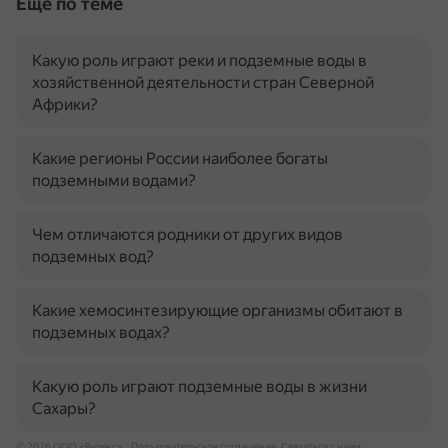
Ещё по теме
Какую роль играют реки и подземные воды в
хозяйственной деятельности стран Северной
Африки?
Какие регионы России наиболее богаты
подземными водами?
Чем отличаются родники от других видов
подземных вод?
Какие хемосинтезирующие организмы обитают в
подземных водах?
Какую роль играют подземные воды в жизни
Сахары?
© 2026 ООО «Яндекс»
Пользовательское соглашение
Связаться с нами