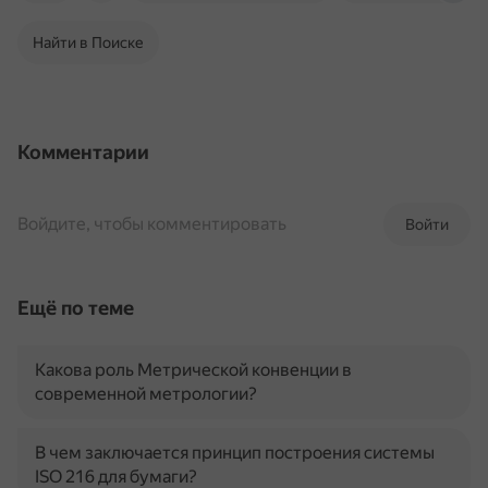
Найти в Поиске
Комментарии
Войдите, чтобы комментировать
Войти
Ещё по теме
Какова роль Метрической конвенции в
современной метрологии?
В чем заключается принцип построения системы
ISO 216 для бумаги?