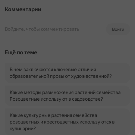
Комментарии
Войдите, чтобы комментировать
Войти
Ещё по теме
В чем заключаются ключевые отличия
образовательной прозы от художественной?
Какие методы размножения растений семейства
Розоцветные используют в садоводстве?
Какие культурные растения семейства
розоцветных и крестоцветных используются в
кулинарии?