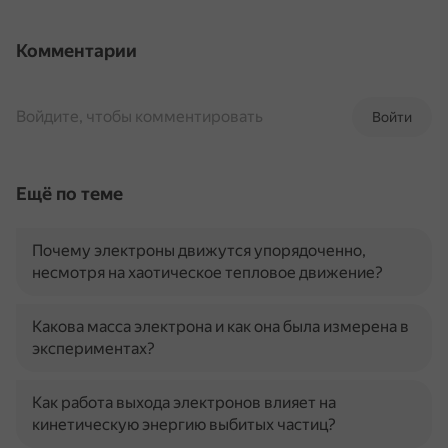
Комментарии
Войдите, чтобы комментировать
Войти
Ещё по теме
Почему электроны движутся упорядоченно,
несмотря на хаотическое тепловое движение?
Какова масса электрона и как она была измерена в
экспериментах?
Как работа выхода электронов влияет на
кинетическую энергию выбитых частиц?