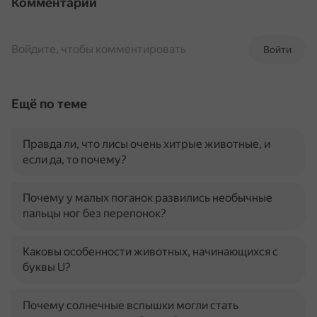
Комментарии
Войдите, чтобы комментировать
Войти
Ещё по теме
Правда ли, что лисы очень хитрые животные, и
если да, то почему?
Почему у малых поганок развились необычные
пальцы ног без перепонок?
Каковы особенности животных, начинающихся с
буквы U?
Почему солнечные вспышки могли стать