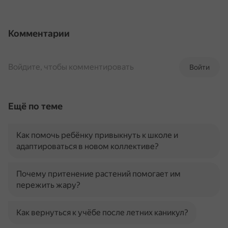
Комментарии
Войдите, чтобы комментировать
Войти
Ещё по теме
Как помочь ребёнку привыкнуть к школе и
адаптироваться в новом коллективе?
Почему притенение растений помогает им
пережить жару?
Как вернуться к учёбе после летних каникул?