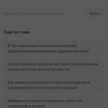
Войдите, чтобы комментировать
Войти
Ещё по теме
В чем заключаются ключевые отличия
образовательной прозы от художественной?
Какие примеры применения параллелограммов в
реальной жизни можно привести?
Как можно использовать параллелограммы в
современной компьютерной графике?
Каковы некоторые интересные свойства
параллелограммов?