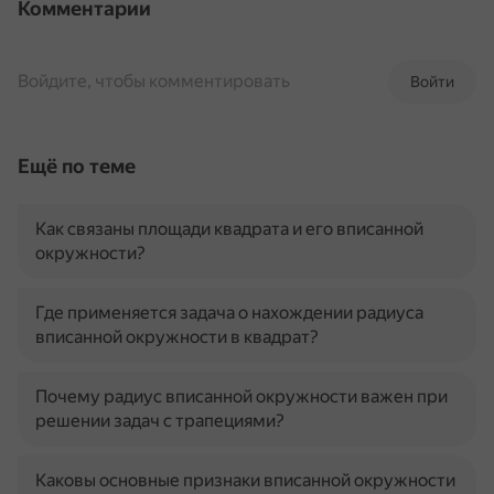
Комментарии
Войдите, чтобы комментировать
Войти
Ещё по теме
Как связаны площади квадрата и его вписанной
окружности?
Где применяется задача о нахождении радиуса
вписанной окружности в квадрат?
Почему радиус вписанной окружности важен при
решении задач с трапециями?
Каковы основные признаки вписанной окружности