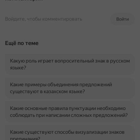
Войдите, чтобы комментировать
Войти
Ещё по теме
Какую роль играет вопросительный знак в русском
языке?
Какие примеры объединения предложений
существуют в казахском языке?
Какие основные правила пунктуации необходимо
соблюдать при написании сложных предложений?
Какие существуют способы визуализации знаков
препинания?