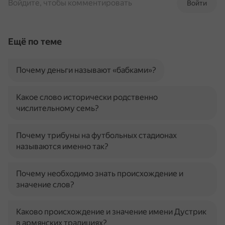
Войдите, чтобы комментировать
Войти
Ещё по теме
Почему деньги называют «бабками»?
Какое слово исторически родственно
числительному семь?
Почему трибуны на футбольных стадионах
называются именно так?
Почему необходимо знать происхождение и
значение слов?
Каково происхождение и значение имени Дустрик
в армянских традициях?