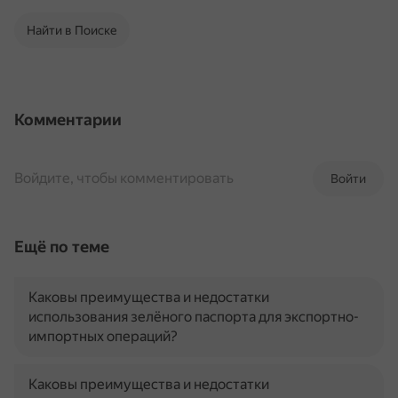
Найти в Поиске
Комментарии
Войдите, чтобы комментировать
Войти
Ещё по теме
Каковы преимущества и недостатки
использования зелёного паспорта для экспортно-
импортных операций?
Каковы преимущества и недостатки