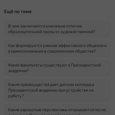
Ещё по теме
В чем заключаются ключевые отличия
образовательной прозы от художественной?
Как формируется умение эффективного общения и
взаимопонимания в современном обществе?
Какие факультеты существуют в Президентской
академии?
Какие преимущества дает диплом колледжа
Президентской академии при устройстве на
работу?
Какие карьерные перспективы открываются после