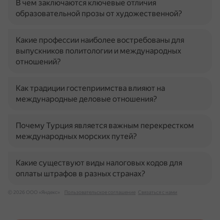
В чем заключаются ключевые отличия
образовательной прозы от художественной?
Какие профессии наиболее востребованы для
выпускников политологии и международных
отношений?
Как традиции гостеприимства влияют на
международные деловые отношения?
Почему Турция является важным перекрестком
международных морских путей?
Какие существуют виды налоговых кодов для
оплаты штрафов в разных странах?
© 2026 ООО «Яндекс»
Пользовательское соглашение
Связаться с нами