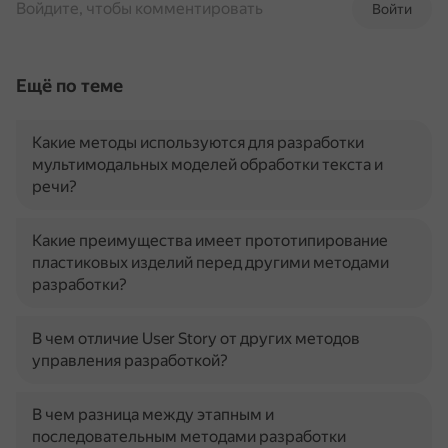
Войдите, чтобы комментировать
Войти
Ещё по теме
Какие методы используются для разработки
мультимодальных моделей обработки текста и
речи?
Какие преимущества имеет прототипирование
пластиковых изделий перед другими методами
разработки?
В чем отличие User Story от других методов
управления разработкой?
В чем разница между этапным и
последовательным методами разработки