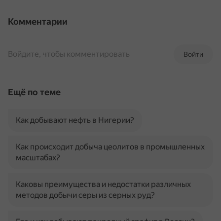
Комментарии
Войдите, чтобы комментировать
Войти
Ещё по теме
Как добывают нефть в Нигерии?
Как происходит добыча цеолитов в промышленных
масштабах?
Каковы преимущества и недостатки различных
методов добычи серы из серных руд?