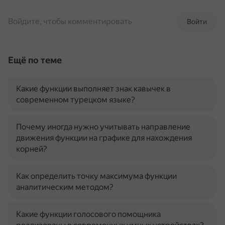
Войдите, чтобы комментировать
Войти
Ещё по теме
Какие функции выполняет знак кавычек в
современном турецком языке?
Почему иногда нужно учитывать направление
движения функции на графике для нахождения
корней?
Как определить точку максимума функции
аналитическим методом?
Какие функции голосового помощника