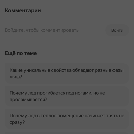
Комментарии
Войдите, чтобы комментировать
Войти
Ещё по теме
Какие уникальные свойства обладают разные фазы
льда?
Почему лед прогибается под ногами, но не
проламывается?
Почему лед в теплое помещение начинает таять не
сразу?