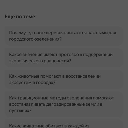
Ещё по теме
Почему тутовые деревья считаются важными для
городского озеленения?
Какое значение имеют протозоо в поддержании
экологического равновесия?
Как животные помогают в восстановлении
экосистем в городах?
Как традиционные методы озеленения помогают
восстанавливать деградированные земли в
пустынях?
Какие животные обитают в каждой из