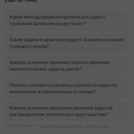
Какие методы решения физических задач с
тепловым балансом существуют?
Какие задачи и цели преследует экзамен на знание
турецкого языка?
Каковы основные причины плохого решения
математических задач в школе?
Почему снижается уровень сложности задач по
математике в современных условиях?
Каковы основные принципы решения задач на
распределение элементов в пространстве?
© 2026 ООО «Яндекс»
Пользовательское соглашение
Связаться с нами