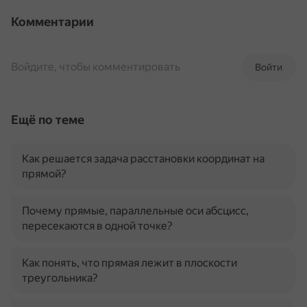
Комментарии
Войдите, чтобы комментировать
Войти
Ещё по теме
Как решается задача расстановки координат на
прямой?
Почему прямые, параллельные оси абсцисс,
пересекаются в одной точке?
Как понять, что прямая лежит в плоскости
треугольника?