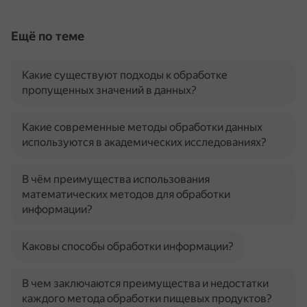
Ещё по теме
Какие существуют подходы к обработке
пропущенных значений в данных?
Какие современные методы обработки данных
используются в академических исследованиях?
В чём преимущества использования
математических методов для обработки
информации?
Каковы способы обработки информации?
В чем заключаются преимущества и недостатки
каждого метода обработки пищевых продуктов?