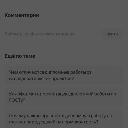
Комментарии
Войдите, чтобы комментировать
Войти
Ещё по теме
Чем отличаются дипломные работы от
исследовательских проектов?
Как оформить презентацию дипломной работы по
ГОСТу?
Почему важно проверять дипломную работу на
плагиат перед сдачей на нормоконтроль?