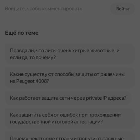
Войдите, чтобы комментировать
Войти
Ещё по теме
Правда ли, что лисы очень хитрые животные, и
если да, то почему?
Какие существуют способы защиты от ржавчины
на Peugeot 4008?
Как работает защита сети через private IP адреса?
Как защитить себя от ошибок при прохождении
государственной итоговой аттестации?
Почему некоторые страны используют сложные