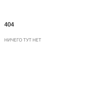
404
НИЧЕГО ТУТ НЕТ