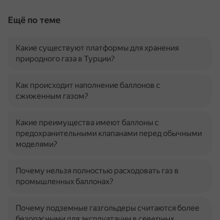
Ещё по теме
Какие существуют платформы для хранения
природного газа в Турции?
Как происходит наполнение баллонов с
сжиженным газом?
Какие преимущества имеют баллоны с
предохранительными клапанами перед обычными
моделями?
Почему нельзя полностью расходовать газ в
промышленных баллонах?
Почему подземные газгольдеры считаются более
безопасными для эксплуатации в северных