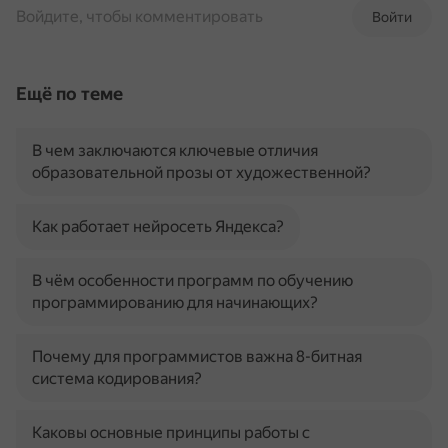
Войдите, чтобы комментировать
Войти
Ещё по теме
В чем заключаются ключевые отличия
образовательной прозы от художественной?
Как работает нейросеть Яндекса?
В чём особенности программ по обучению
программированию для начинающих?
Почему для программистов важна 8-битная
система кодирования?
Каковы основные принципы работы с