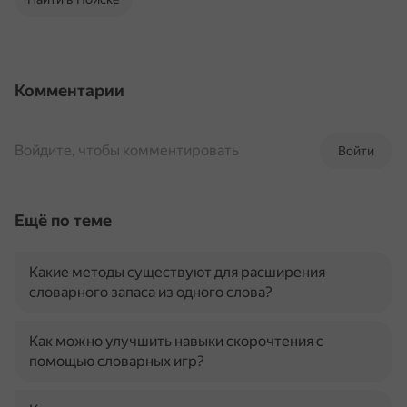
Комментарии
Войдите, чтобы комментировать
Войти
Ещё по теме
Какие методы существуют для расширения
словарного запаса из одного слова?
Как можно улучшить навыки скорочтения с
помощью словарных игр?