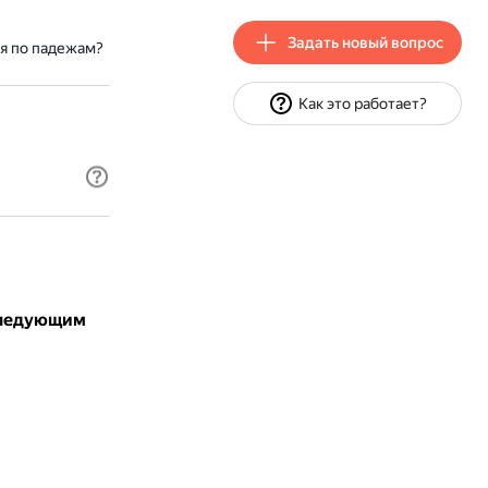
Задать новый вопрос
я по падежам?
Как это работает?
 следующим