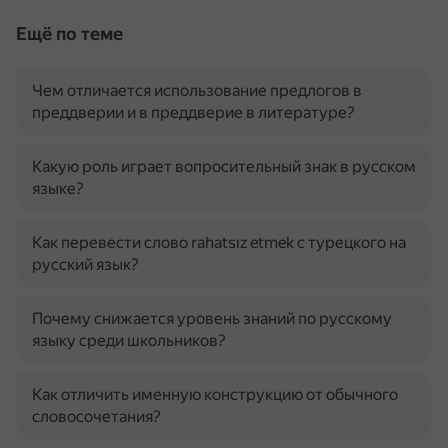
Ещё по теме
Чем отличается использование предлогов в
преддверии и в преддверие в литературе?
Какую роль играет вопросительный знак в русском
языке?
Как перевести слово rahatsız etmek с турецкого на
русский язык?
Почему снижается уровень знаний по русскому
языку среди школьников?
Как отличить именную конструкцию от обычного
словосочетания?