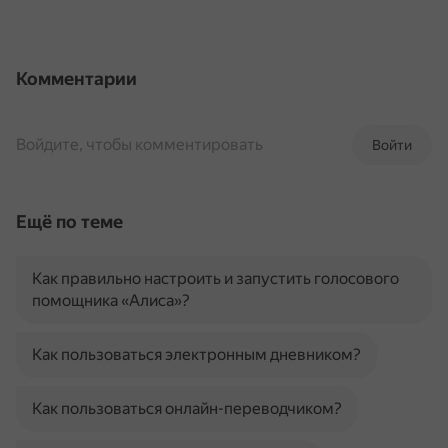
Комментарии
Войдите, чтобы комментировать
Войти
Ещё по теме
Как правильно настроить и запустить голосового
помощника «Алиса»?
Как пользоваться электронным дневником?
Как пользоваться онлайн-переводчиком?