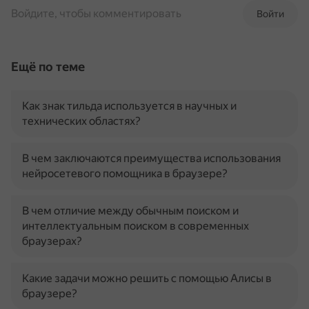
Войдите, чтобы комментировать
Войти
Ещё по теме
Как знак тильда используется в научных и
технических областях?
В чем заключаются преимущества использования
нейросетевого помощника в браузере?
В чем отличие между обычным поиском и
интеллектуальным поиском в современных
браузерах?
Какие задачи можно решить с помощью Алисы в
браузере?