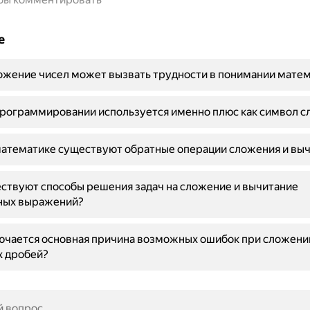
е
ожение чисел может вызвать трудности в понимании мате
программировании используется именно плюс как символ с
математике существуют обратные операции сложения и вы
ствуют способы решения задач на сложение и вычитание
ных выражений?
ючается основная причина возможных ошибок при сложени
х дробей?