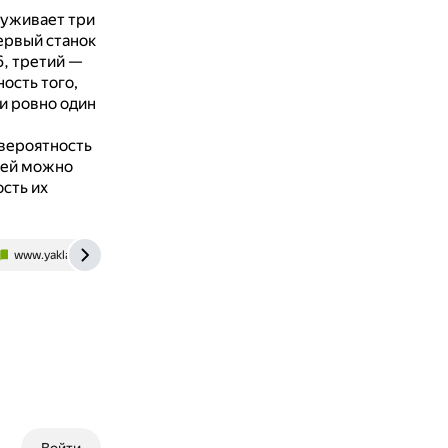
луживает три
первый станок
6, третий —
ость того,
и ровно один
 вероятность
тей можно
сть их
www.yaklass.ru
www.kp.ru