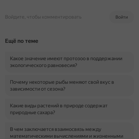
Войдите, чтобы комментировать
Войти
Ещё по теме
Какое значение имеют протозоо в поддержании
экологического равновесия?
Почему некоторые рыбы меняют свой вкус в
зависимости от сезона?
Какие виды растений в природе содержат
природные сахара?
В чем заключается взаимосвязь между
математическими вычислениями и жизненными