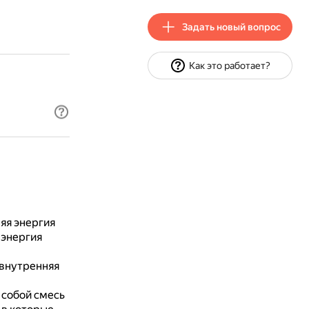
Задать новый вопрос
Как это работает?
яя энергия
 энергия
 внутренняя
 собой смесь