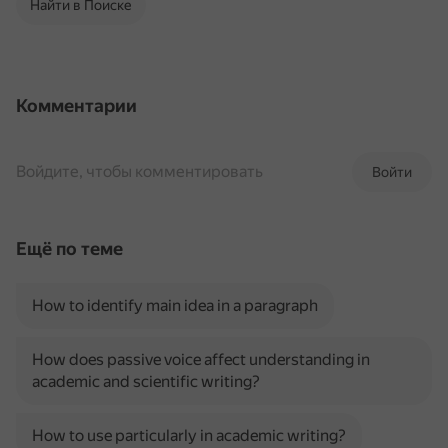
Найти в Поиске
Комментарии
Войдите, чтобы комментировать
Войти
Ещё по теме
How to identify main idea in a paragraph
How does passive voice affect understanding in
academic and scientific writing?
How to use particularly in academic writing?