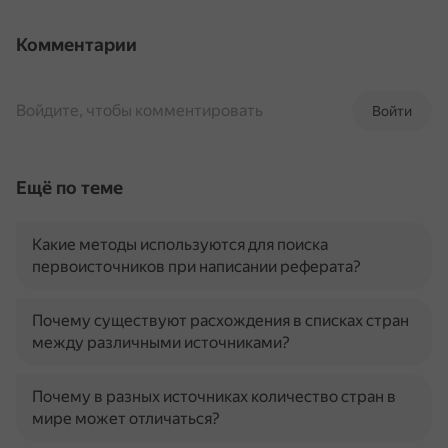
Комментарии
Войдите, чтобы комментировать
Войти
Ещё по теме
Какие методы используются для поиска
первоисточников при написании реферата?
Почему существуют расхождения в списках стран
между различными источниками?
Почему в разных источниках количество стран в
мире может отличаться?