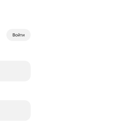
Войти