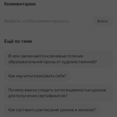
Комментарии
Войдите, чтобы комментировать
Войти
Ещё по теме
В чем заключаются ключевые отличия
образовательной прозы от художественной?
Как научиться рисовать себя?
Почему важно следить за посещаемостью уроков
для получения сертификатов?
Как составить расписание уроков и звонков?