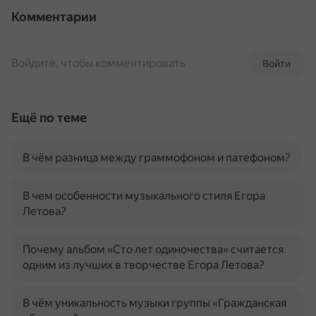
Комментарии
Войдите, чтобы комментировать
Войти
Ещё по теме
В чём разница между граммофоном и патефоном?
В чем особенности музыкального стиля Егора
Летова?
Почему альбом «Сто лет одиночества» считается
одним из лучших в творчестве Егора Летова?
В чём уникальность музыки группы «Гражданская