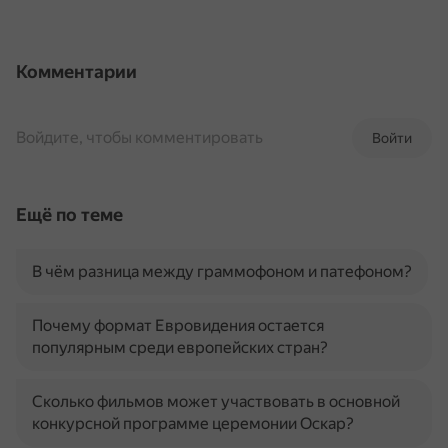
Комментарии
Войдите, чтобы комментировать
Войти
Ещё по теме
В чём разница между граммофоном и патефоном?
Почему формат Евровидения остается
популярным среди европейских стран?
Сколько фильмов может участвовать в основной
конкурсной программе церемонии Оскар?