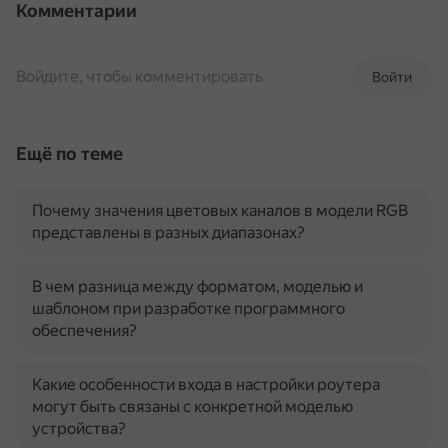
Комментарии
Войдите, чтобы комментировать
Войти
Ещё по теме
Почему значения цветовых каналов в модели RGB
представлены в разных диапазонах?
В чем разница между форматом, моделью и
шаблоном при разработке программного
обеспечения?
Какие особенности входа в настройки роутера
могут быть связаны с конкретной моделью
устройства?