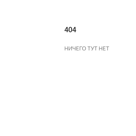
404
НИЧЕГО ТУТ НЕТ