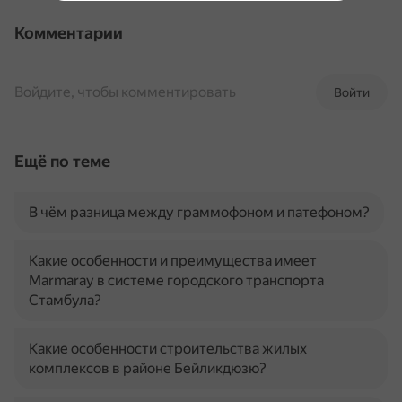
Комментарии
Войдите, чтобы комментировать
Войти
Ещё по теме
В чём разница между граммофоном и патефоном?
Какие особенности и преимущества имеет
Marmaray в системе городского транспорта
Стамбула?
Какие особенности строительства жилых
комплексов в районе Бейликдюзю?