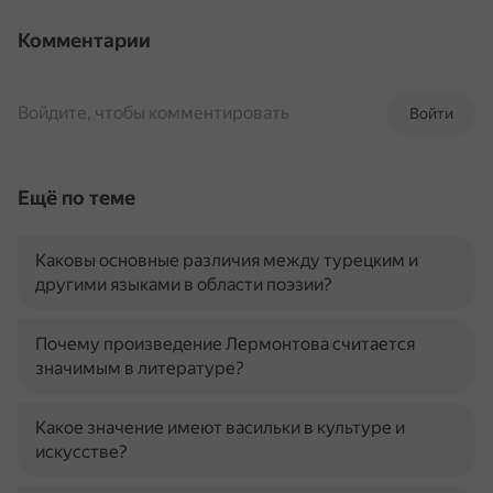
Комментарии
Войдите, чтобы комментировать
Войти
Ещё по теме
Каковы основные различия между турецким и
другими языками в области поэзии?
Почему произведение Лермонтова считается
значимым в литературе?
Какое значение имеют васильки в культуре и
искусстве?