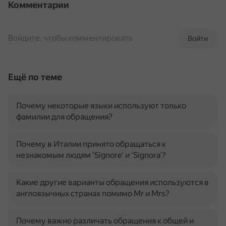
Комментарии
Войдите, чтобы комментировать
Войти
Ещё по теме
Почему некоторые языки используют только
фамилии для обращения?
Почему в Италии принято обращаться к
незнакомым людям 'Signore' и 'Signora'?
Какие другие варианты обращения используются в
англоязычных странах помимо Mr и Mrs?
Почему важно различать обращения к общей и