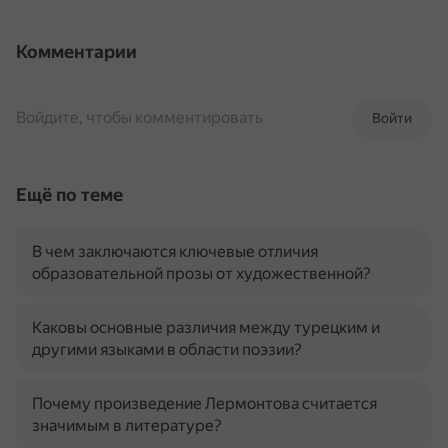
Комментарии
Войдите, чтобы комментировать
Войти
Ещё по теме
В чем заключаются ключевые отличия
образовательной прозы от художественной?
Каковы основные различия между турецким и
другими языками в области поэзии?
Почему произведение Лермонтова считается
значимым в литературе?