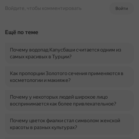
Войдите, чтобы комментировать
Войти
Ещё по теме
Почему водопад Капусбаши считается одним из
самых красивых в Турции?
Как пропорции Золотого сечения применяются в
косметологии и макияже?
Почему у некоторых людей широкое лицо
воспринимается как более привлекательное?
Почему цветок фиалки стал символом женской
красоты в разных культурах?