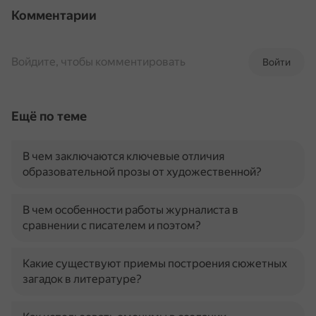
Комментарии
Войдите, чтобы комментировать
Войти
Ещё по теме
В чем заключаются ключевые отличия
образовательной прозы от художественной?
В чем особенности работы журналиста в
сравнении с писателем и поэтом?
Какие существуют приемы построения сюжетных
загадок в литературе?