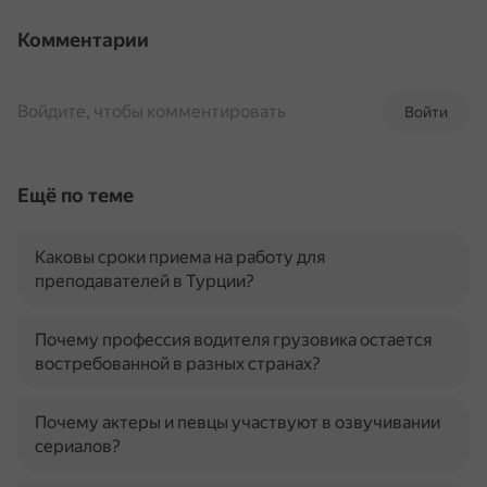
Комментарии
Войдите, чтобы комментировать
Войти
Ещё по теме
Каковы сроки приема на работу для
преподавателей в Турции?
Почему профессия водителя грузовика остается
востребованной в разных странах?
Почему актеры и певцы участвуют в озвучивании
сериалов?