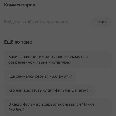
Комментарии
Войдите, чтобы комментировать
Войти
Ещё по теме
Какие значения имеет слово «баламут» в
современном языке и культуре?
Где снимался сериал «Баламут»?
Кто написал музыку для фильма 'Баламут'?
В каких фильмах и сериалах снимался Майкл
Гэмбон?